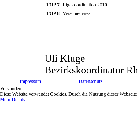
TOP 7
Ligakoordination 2010
TOP 8
Verschiedenes
Uli Kluge
Bezirkskoordinator R
Impressum
Datenschutz
Verstanden
Diese Website verwendet Cookies. Durch die Nutzung dieser Webseite e
Mehr Details…