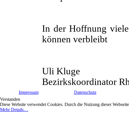
In der Hoffnung viel
können verbleibt
Uli Kluge
Bezirkskoordinator R
Impressum
Datenschutz
Verstanden
Diese Website verwendet Cookies. Durch die Nutzung dieser Webseite e
Mehr Details…