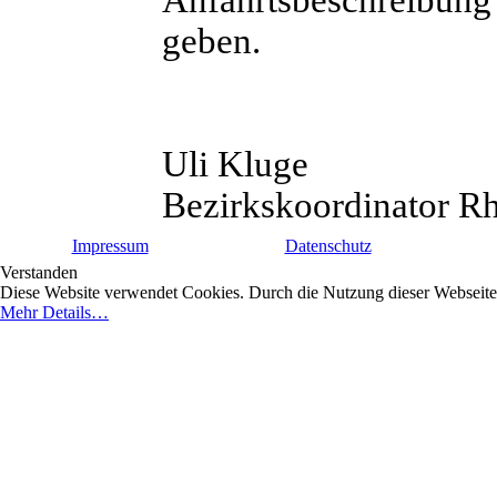
Anfahrtsbeschreibun
geben.
Uli Kluge
Bezirkskoordinator R
Impressum
Datenschutz
Verstanden
Diese Website verwendet Cookies. Durch die Nutzung dieser Webseite e
Mehr Details…