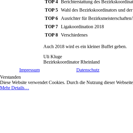
TOP 4
Berichterstattung des Bezirkskoordin
TOP 5
Wahl des Bezirkskoordinators und der
TOP 6
Ausrichter für Bezirksmeisterschaften
TOP 7
Ligakoordination 2018
TOP 8
Verschiedenes
Auch 2018 wird es ein kleiner Buffet geben.
Uli Kluge
Bezirkskoordinator Rheinland
Impressum
Datenschutz
Verstanden
Diese Website verwendet Cookies. Durch die Nutzung dieser Webseite e
Mehr Details…