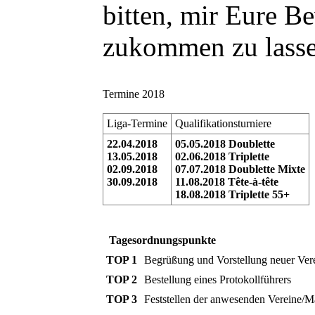
bitten, mir Eure Be
zukommen zu lasse
Termine 2018
Liga-Termine
Qualifikationsturniere
22.04.2018
05.05.2018 Doublette
13.05.2018
02.06.2018 Triplette
02.09.2018
07.07.2018 Doublette Mixte
30.09.2018
11.08.2018 Tête-à-tête
18.08.2018 Triplette 55+
Tagesordnungspunkte
TOP 1
Begrüßung und Vorstellung neuer Ver
TOP 2
Bestellung eines Protokollführers
TOP 3
Feststellen der anwesenden Vereine/