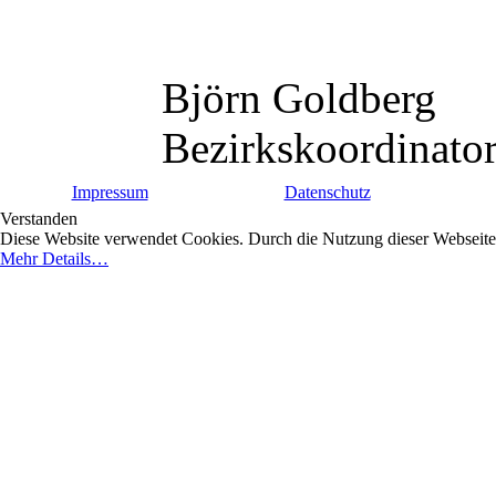
Björn Goldberg
Bezirkskoordinator
Impressum
Datenschutz
Verstanden
Diese Website verwendet Cookies. Durch die Nutzung dieser Webseite e
Mehr Details…