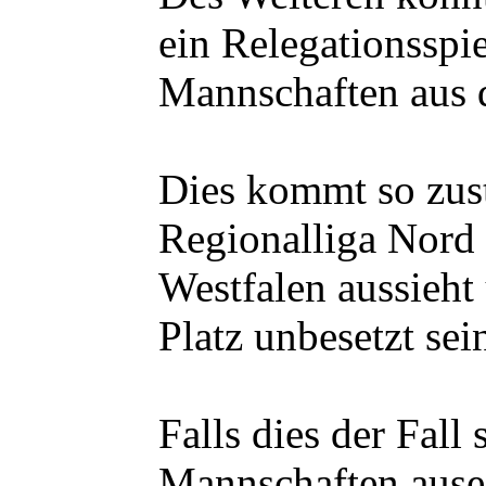
ein Relegationsspie
Mannschaften aus 
Dies kommt so zusta
Regionalliga Nord 
Westfalen aussieht
Platz unbesetzt sei
Falls dies der Fall
Mannschaften ause