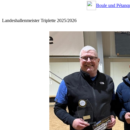
Boule und Pétanqu
Landeshallenmeister Triplette 2025/2026