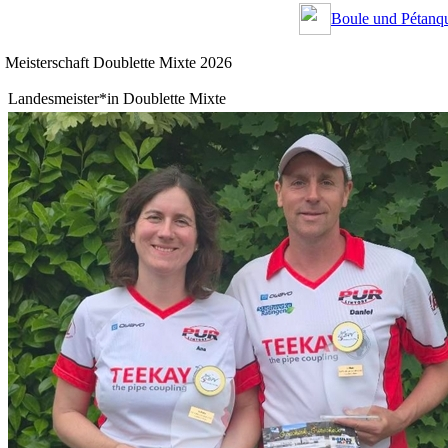
Boule und Pétanqu
Meisterschaft Doublette Mixte 2026
Landesmeister*in Doublette Mixte