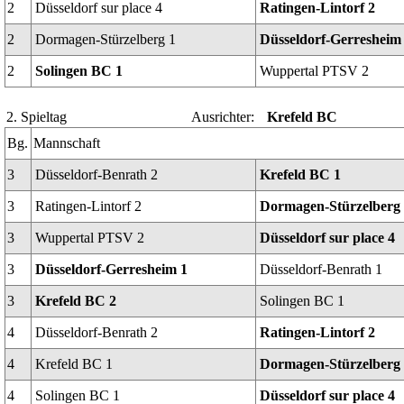
2
Düsseldorf sur place 4
Ratingen-Lintorf 2
2
Dormagen-Stürzelberg 1
Düsseldorf-Gerresheim
2
Solingen BC 1
Wuppertal PTSV 2
2. Spieltag
Ausrichter:
Krefeld BC
Bg.
Mannschaft
3
Düsseldorf-Benrath 2
Krefeld BC 1
3
Ratingen-Lintorf 2
Dormagen-Stürzelberg
3
Wuppertal PTSV 2
Düsseldorf sur place 4
3
Düsseldorf-Gerresheim 1
Düsseldorf-Benrath 1
3
Krefeld BC 2
Solingen BC 1
4
Düsseldorf-Benrath 2
Ratingen-Lintorf 2
4
Krefeld BC 1
Dormagen-Stürzelberg
4
Solingen BC 1
Düsseldorf sur place 4