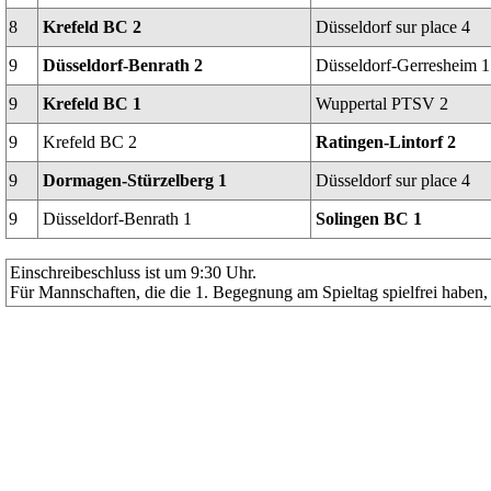
8
Krefeld BC 2
Düsseldorf sur place 4
9
Düsseldorf-Benrath 2
Düsseldorf-Gerresheim 1
9
Krefeld BC 1
Wuppertal PTSV 2
9
Krefeld BC 2
Ratingen-Lintorf 2
9
Dormagen-Stürzelberg 1
Düsseldorf sur place 4
9
Düsseldorf-Benrath 1
Solingen BC 1
Einschreibeschluss ist um 9:30 Uhr.
Für Mannschaften, die die 1. Begegnung am Spieltag spielfrei haben, 