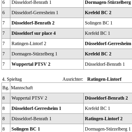
6
Düsseldorf-Benrath 1
Dormagen-Stürzelberg
6
Düsseldorf-Gerresheim 1
Krefeld BC 2
7
Düsseldorf-Benrath 2
Solingen BC 1
7
Düsseldorf sur place 4
Krefeld BC 1
7
Ratingen-Lintorf 2
Düsseldorf-Gerresheim
7
Dormagen-Stürzelberg 1
Krefeld BC 2
7
Wuppertal PTSV 2
Düsseldorf-Benrath 1
4. Spieltag
Ausrichter:
Ratingen-Lintorf
Bg.
Mannschaft
8
Wuppertal PTSV 2
Düsseldorf-Benrath 2
8
Düsseldorf-Gerresheim 1
Krefeld BC 1
8
Düsseldorf-Benrath 1
Ratingen-Lintorf 2
8
Solingen BC 1
Dormagen-Stürzelberg 1