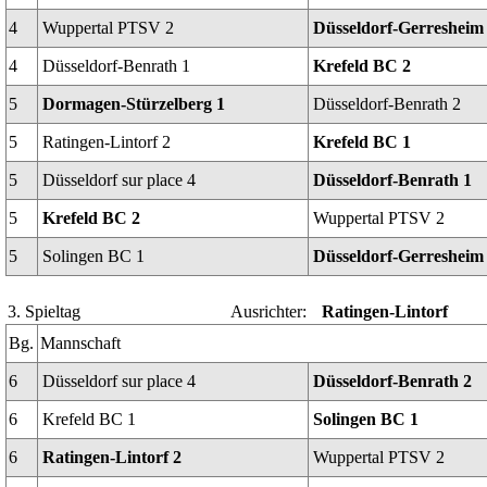
4
Wuppertal PTSV 2
Düsseldorf-Gerresheim
4
Düsseldorf-Benrath 1
Krefeld BC 2
5
Dormagen-Stürzelberg 1
Düsseldorf-Benrath 2
5
Ratingen-Lintorf 2
Krefeld BC 1
5
Düsseldorf sur place 4
Düsseldorf-Benrath 1
5
Krefeld BC 2
Wuppertal PTSV 2
5
Solingen BC 1
Düsseldorf-Gerresheim
3. Spieltag
Ausrichter:
Ratingen-Lintorf
Bg.
Mannschaft
6
Düsseldorf sur place 4
Düsseldorf-Benrath 2
6
Krefeld BC 1
Solingen BC 1
6
Ratingen-Lintorf 2
Wuppertal PTSV 2