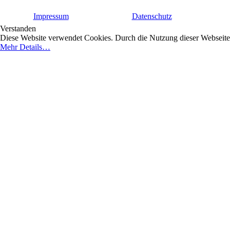
Impressum
Datenschutz
Verstanden
Diese Website verwendet Cookies. Durch die Nutzung dieser Webseite e
Mehr Details…