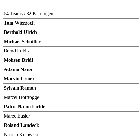
64 Teams / 32 Paarungen
Tom Wierzoch
Berthold Ulrich
Michael Schöttler
Bernd Lubitz
Mohsen Dridi
Adama Nana
Marvin Lisner
Sylvain Ramon
Marcel Hoffrogge
Patric Najim Lichte
Marec Basler
Roland Landeck
Nicolai Kujawski