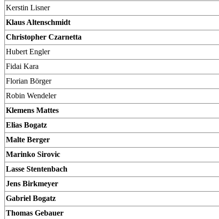
Kerstin Lisner
Klaus Altenschmidt
Christopher Czarnetta
Hubert Engler
Fidai Kara
Florian Börger
Robin Wendeler
Klemens Mattes
Elias Bogatz
Malte Berger
Marinko Sirovic
Lasse Stentenbach
Jens Birkmeyer
Gabriel Bogatz
Thomas Gebauer