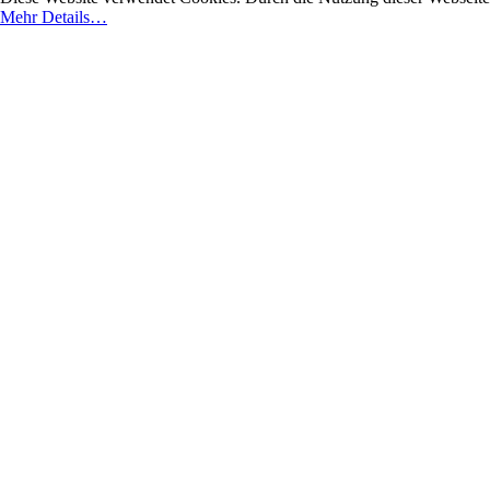
Mehr Details…