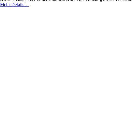
Mehr Details…