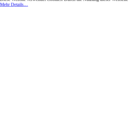
Mehr Details…