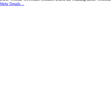
Mehr Details…