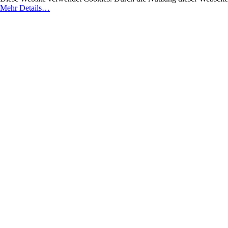
Mehr Details…