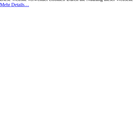
Mehr Details…