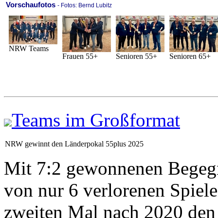
Vorschaufotos
- Fotos: Bernd Lubitz
NRW Teams
Frauen 55+
Senioren 55+
Senioren 65+
Teams im Großformat
NRW gewinnt den Länderpokal 55plus 2025
Mit 7:2 gewonnenen Begegn
von nur 6 verlorenen Spiel
zweiten Mal nach 2020 den 