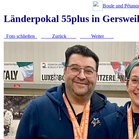
Boule und Pétanqu
Länderpokal 55plus in Gerswei
Foto schließen
Zurück
Weiter