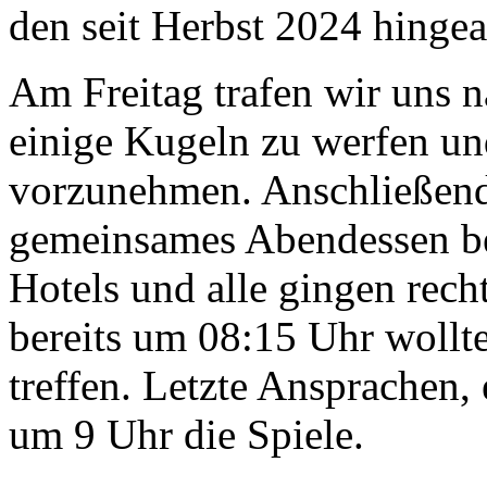
den seit Herbst 2024 hingea
Am Freitag trafen wir uns n
einige Kugeln zu werfen un
vorzunehmen. Anschließend
gemeinsames Abendessen bei
Hotels und alle gingen rech
bereits um 08:15 Uhr wollte
treffen. Letzte Ansprachen,
um 9 Uhr die Spiele.