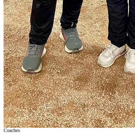
Coaches