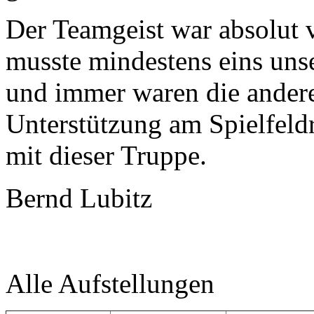
Der Teamgeist war absolut v
musste mindestens eins unser
und immer waren die ander
Unterstützung am Spielfeld
mit dieser Truppe.
Bernd Lubitz
Alle Aufstellungen