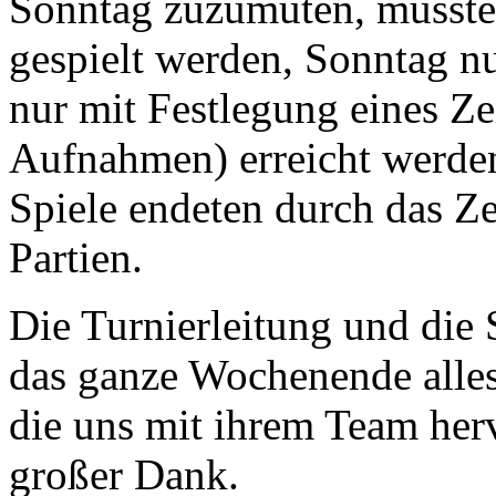
Sonntag zuzumuten, musst
gespielt werden, Sonntag nu
nur mit Festlegung eines Ze
Aufnahmen) erreicht werden
Spiele endeten durch das Zei
Partien.
Die Turnierleitung und die 
das ganze Wochenende alles
die uns mit ihrem Team her
großer Dank.