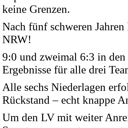
keine Grenzen.
Nach fünf schweren Jahren 
NRW!
9:0 und zweimal 6:3 in den
Ergebnisse für alle drei Tea
Alle sechs Niederlagen erf
Rückstand – echt knappe A
Um den LV mit weiter Anrei