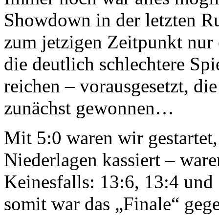
Showdown in der letzten Ru
zum jetzigen Zeitpunkt nur
die deutlich schlechtere Sp
reichen – vorausgesetzt, d
zunächst gewonnen…
Mit 5:0 waren wir gestartet
Niederlagen kassiert – ware
Keinesfalls: 13:6, 13:4 und
somit war das „Finale“ gege