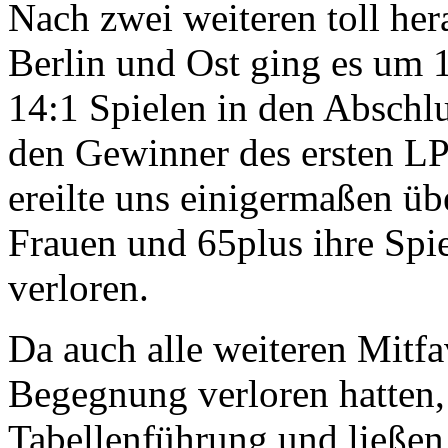
Nach zwei weiteren toll he
Berlin und Ost ging es um
14:1 Spielen in den Abschl
den Gewinner des ersten LP
ereilte uns einigermaßen üb
Frauen und 65plus ihre Spi
verloren.
Da auch alle weiteren Mitfa
Begegnung verloren hatten, 
Tabellenführung und ließen 