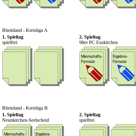
Rheinland - Kreisliga A
1. Spieltag
2. Spieltag
spielfrei
98er PC Euskirchen
Rheinland - Kreisliga B
1. Spieltag
2. Spieltag
Neunkirchen-Seelscheid
spielfrei