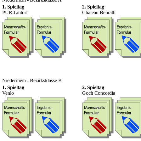
1. Spieltag
2. Spieltag
PUR-Lintorf
Chateau Benrath
Niederrhein - Bezirksklasse B
1. Spieltag
2. Spieltag
Venlo
Goch Concordia