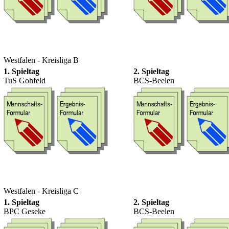
Westfalen - Kreisliga B
1. Spieltag
2. Spieltag
TuS Gohfeld
BCS-Beelen
Westfalen - Kreisliga C
1. Spieltag
2. Spieltag
BPC Geseke
BCS-Beelen