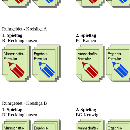
Ruhrgebiet - Kreisliga A
1. Spieltag
2. Spieltag
BI Recklinghausen
PC Kamen
Ruhrgebiet - Kreisliga B
1. Spieltag
2. Spieltag
BI Recklinghausen
BG Kettwig