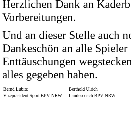
Herzlichen Dank an Kaderbe
Vorbereitungen.
Und an dieser Stelle auch n
Dankeschön an alle Spieler
Enttäuschungen wegstecken
alles gegeben haben.
Bernd Lubitz
Berthold Ulrich
Vizepräsident Sport BPV NRW
Landescoach BPV NRW