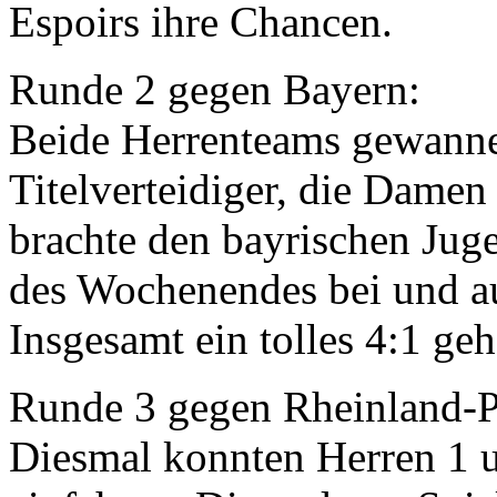
Espoirs ihre Chancen.
Runde 2 gegen Bayern:
Beide Herrenteams gewanne
Titelverteidiger, die Damen
brachte den bayrischen Juge
des Wochenendes bei und a
Insgesamt ein tolles 4:1 geh
Runde 3 gegen Rheinland-P
Diesmal konnten Herren 1 u