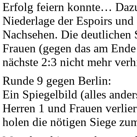
Erfolg feiern konnte… Daz
Niederlage der Espoirs und 
Nachsehen. Die deutlichen 
Frauen (gegen das am Ende
nächste 2:3 nicht mehr verh
Runde 9 gegen Berlin:
Ein Spiegelbild (alles ande
Herren 1 und Frauen verlie
holen die nötigen Siege zu