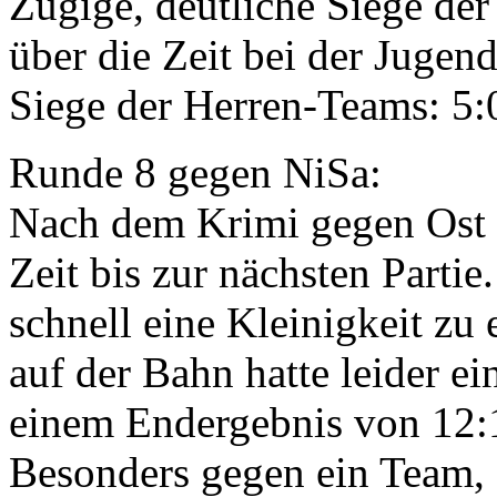
Zügige, deutliche Siege der
über die Zeit bei der Jugen
Siege der Herren-Teams: 5:
Runde 8 gegen NiSa:
Nach dem Krimi gegen Ost 
Zeit bis zur nächsten Partie
schnell eine Kleinigkeit zu
auf der Bahn hatte leider ei
einem Endergebnis von 12:13
Besonders gegen ein Team, 