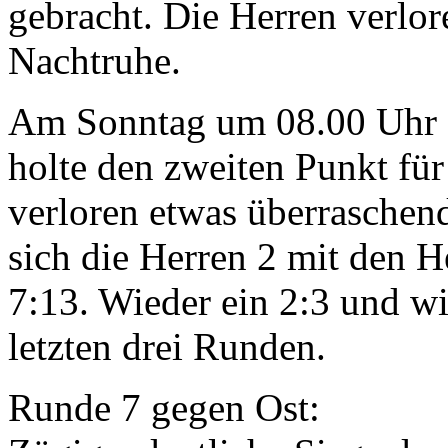
gebracht. Die Herren verlore
Nachtruhe.
Am Sonntag um 08.00 Uhr f
holte den zweiten Punkt fü
verloren etwas überraschend
sich die Herren 2 mit den He
7:13. Wieder ein 2:3 und wi
letzten drei Runden.
Runde 7 gegen Ost: