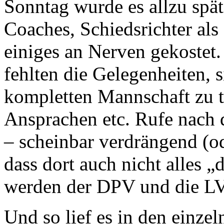
Sonntag wurde es allzu spät
Coaches, Schiedsrichter als 
einiges an Nerven gekostet
fehlten die Gelegenheiten, 
kompletten Mannschaft zu tr
Ansprachen etc. Rufe nach 
– scheinbar verdrängend (od
dass dort auch nicht alles 
werden der DPV und die LV
Und so lief es in den einze