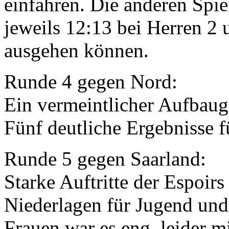
einfahren. Die anderen Spie
jeweils 12:13 bei Herren 2 
ausgehen können.
Runde 4 gegen Nord:
Ein vermeintlicher Aufbaug
Fünf deutliche Ergebnisse f
Runde 5 gegen Saarland:
Starke Auftritte der Espoir
Niederlagen für Jugend und 
Frauen war es eng, leider m