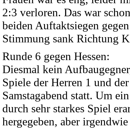
2:3 verloren. Das war scho
beiden Auftaktsiegen gegen 
Stimmung sank Richtung Ke
Runde 6 gegen Hessen:
Diesmal kein Aufbaugegner,
Spiele der Herren 1 und de
Samstagabend statt. Um ein
durch sehr starkes Spiel er
hergegeben, aber irgendwie