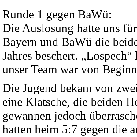
Runde 1 gegen BaWü:
Die Auslosung hatte uns für
Bayern und BaWü die beide
Jahres beschert. „Lospech“
unser Team war von Beginn
Die Jugend bekam von zwei
eine Klatsche, die beiden 
gewannen jedoch überrasche
hatten beim 5:7 gegen die