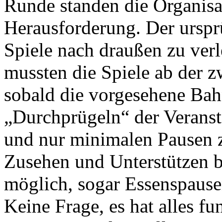
Runde standen die Organisa
Herausforderung. Der urspr
Spiele nach draußen zu verl
mussten die Spiele ab der 
sobald die vorgesehene Bahn
„Durchprügeln“ der Veranst
und nur minimalen Pausen 
Zusehen und Unterstützen 
möglich, sogar Essenspaus
Keine Frage, es hat alles f