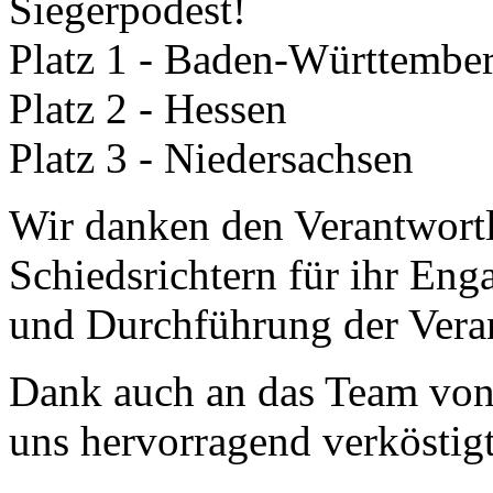
Siegerpodest!
Platz 1 - Baden-Württembe
Platz 2 - Hessen
Platz 3 - Niedersachsen
Wir danken den Verantwor
Schiedsrichtern für ihr En
und Durchführung der Veran
Dank auch an das Team von 
uns hervorragend verköstigt