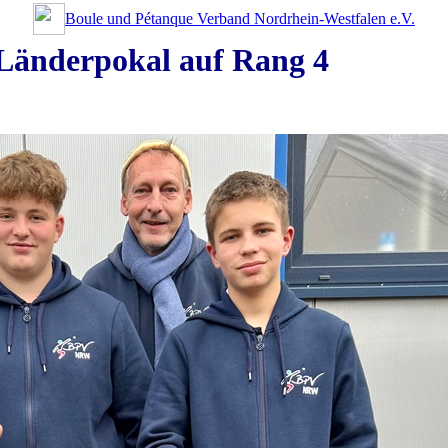
Boule und Pétanque Verband Nordrhein-Westfalen e.V.
Länderpokal auf Rang 4