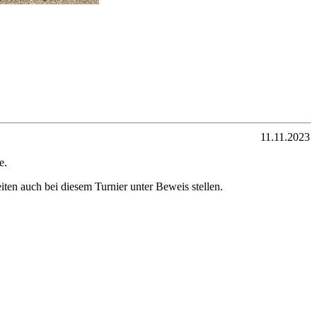
11.11.2023
e.
ten auch bei diesem Turnier unter Beweis stellen.