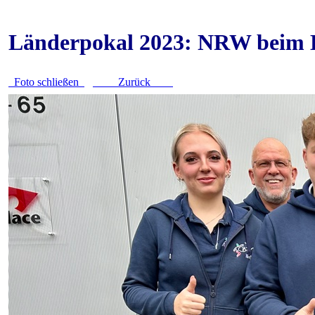
Länderpokal 2023: NRW beim 
Foto schließen
Zurück