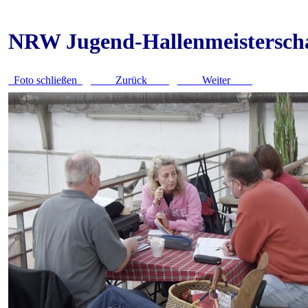
NRW Jugend-Hallenmeistersch
Foto schließen
Zurück
Weiter