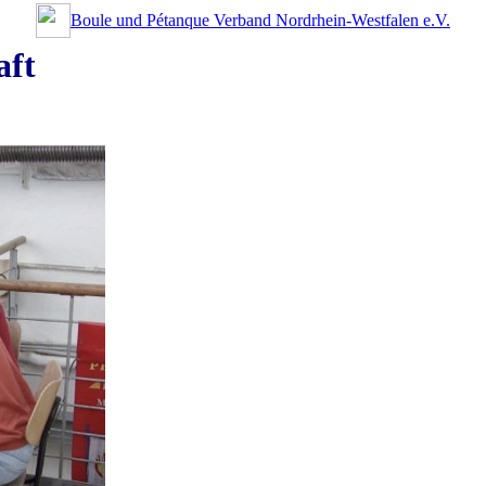
Boule und Pétanque Verband Nordrhein-Westfalen e.V.
aft