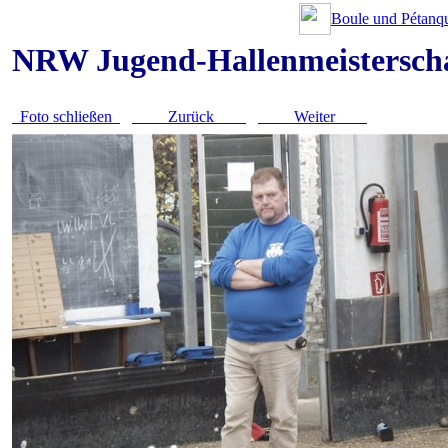
Boule und Pétanqu
NRW Jugend-Hallenmeistersch
Foto schließen
Zurück
Weiter