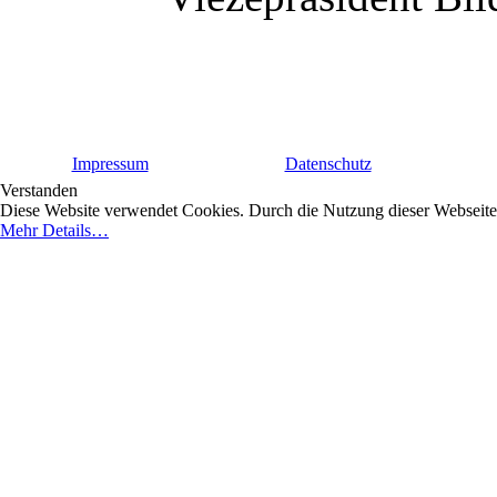
Impressum
Datenschutz
Verstanden
Diese Website verwendet Cookies. Durch die Nutzung dieser Webseite e
Mehr Details…