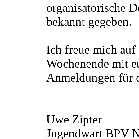
organisatorische D
bekannt gegeben.
Ich freue mich auf
Wochenende mit eu
Anmeldungen für di
Uwe Zipter
Jugendwart BPV