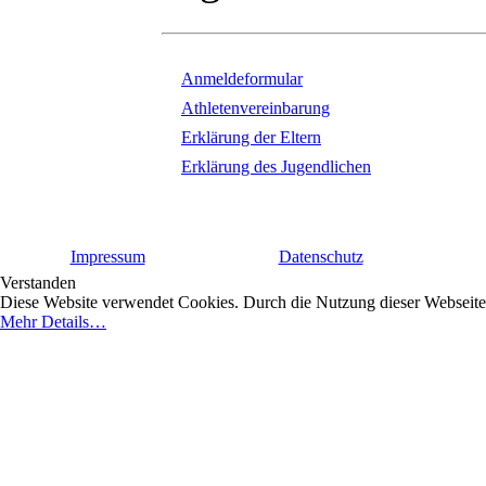
Anmeldeformular
Athletenvereinbarung
Erklärung der Eltern
Erklärung des Jugendlichen
Impressum
Datenschutz
Verstanden
Diese Website verwendet Cookies. Durch die Nutzung dieser Webseite e
Mehr Details…