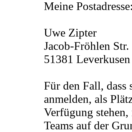
Meine Postadresse
Uwe Zipter
Jacob-Fröhlen Str.
51381 Leverkusen
Für den Fall, dass 
anmelden, als Plä
Verfügung stehen, 
Teams auf der Gru