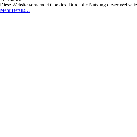
Diese Website verwendet Cookies. Durch die Nutzung dieser Webseite e
Mehr Details…