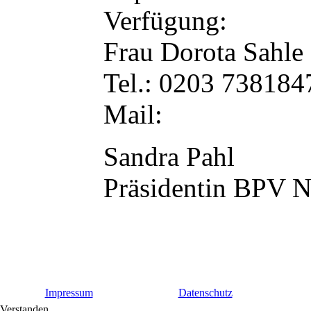
Verfügung:
Frau Dorota Sahle
Tel.: 0203 738184
Mail:
Sandra Pahl
Präsidentin BPV
Impressum
Datenschutz
Verstanden