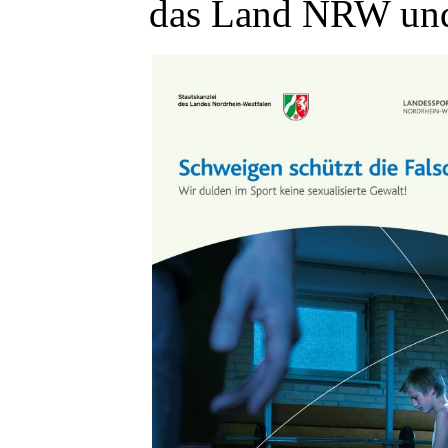
das Land NRW und