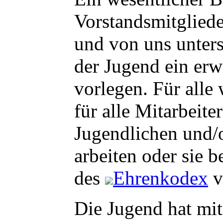
Vorstandsmitglied
und von uns unters
der Jugend ein erw
vorlegen. Für alle
für alle Mitarbeite
Jugendlichen und/
arbeiten oder sie b
des
Ehrenkodex
v
Die Jugend hat mi