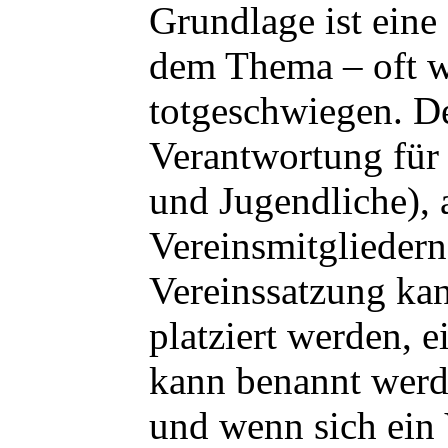
Grundlage ist eine
dem Thema – oft w
totgeschwiegen. Der
Verantwortung für
und Jugendliche), 
Vereinsmitgliedern
Vereinssatzung kan
platziert werden, 
kann benannt werde
und wenn sich ein 