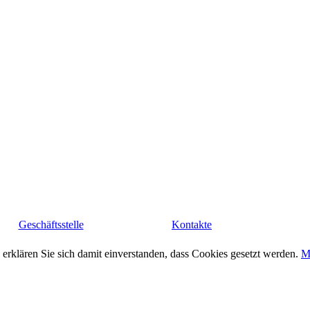
Geschäftsstelle
Kontakte
erklären Sie sich damit einverstanden, dass Cookies gesetzt werden.
M