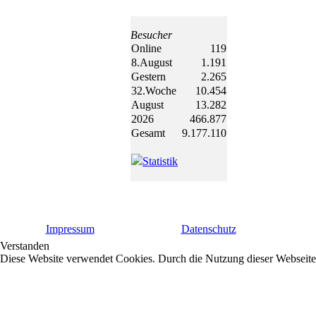
Besucher
Online
119
8.August
1.191
Gestern
2.265
32.Woche
10.454
August
13.282
2026
466.877
Gesamt
9.177.110
Statistik
Impressum
Datenschutz
Verstanden
Diese Website verwendet Cookies. Durch die Nutzung dieser Webseite 