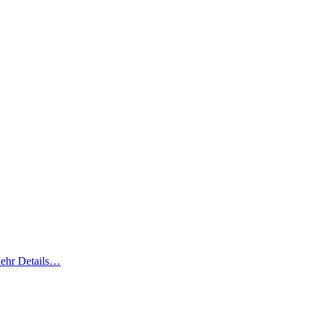
ehr Details…