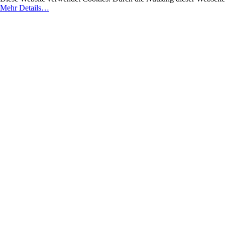
Mehr Details…