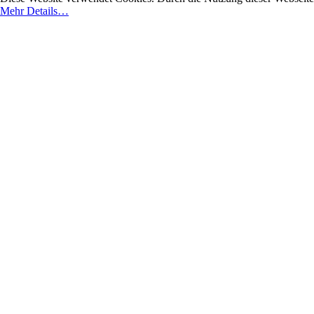
Mehr Details…