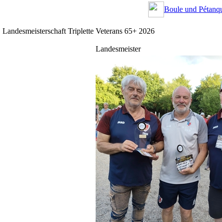
Boule und Pétanqu
Landesmeisterschaft Triplette Veterans 65+ 2026
Landesmeister