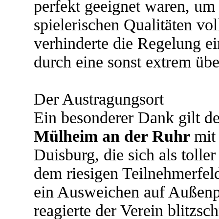
perfekt geeignet waren, um 
spielerischen Qualitäten vol
verhinderte die Regelung e
durch eine sonst extrem übe
Der Austragungsort
Ein besonderer Dank gilt d
Mülheim an der Ruhr
mit
Duisburg, die sich als tolle
dem riesigen Teilnehmerfel
ein Ausweichen auf Außenp
reagierte der Verein blitzsc