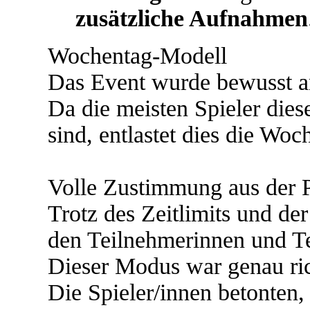
zusätzliche Aufnahmen
Wochentag-Modell
Das Event wurde bewusst a
Da die meisten Spieler diese
sind, entlastet dies die Wo
Volle Zustimmung aus der
Trotz des Zeitlimits und de
den Teilnehmerinnen und Te
Dieser Modus war genau ric
Die Spieler/innen betonten