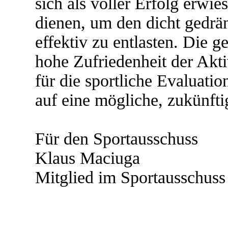
sich als voller Erfolg erwi
dienen, um den dicht gedr
effektiv zu entlasten. Die 
hohe Zufriedenheit der Akti
für die sportliche Evaluati
auf eine mögliche, zukünf
Für den Sportausschuss
Klaus Maciuga
Mitglied im Sportausschu