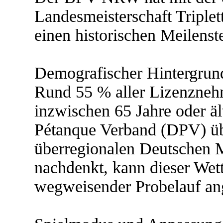
Landesmeisterschaft Triplet
einen historischen Meilenste
Demografischer Hintergrun
Rund 55 % aller Lizenzne
inzwischen 65 Jahre oder äl
Pétanque Verband (DPV) üb
überregionalen Deutschen 
nachdenkt, kann dieser Wet
wegweisender Probelauf an