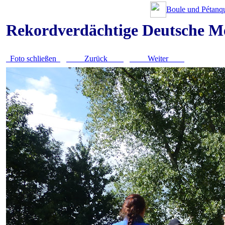
Boule und Pétanqu
Rekordverdächtige Deutsche Me
Foto schließen
Zurück
Weiter