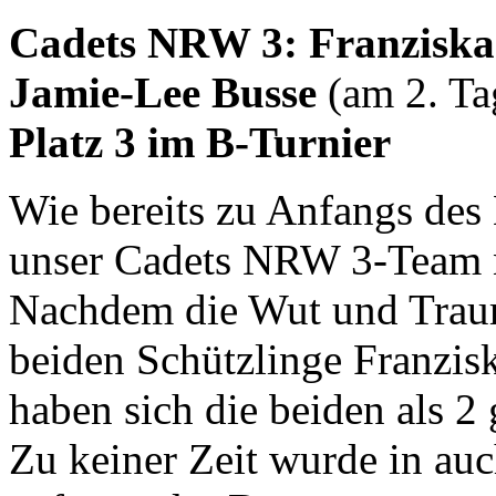
Cadets NRW 3: Franzisk
Jamie-Lee Busse
(am 2. Ta
Platz 3 im B-Turnier
Wie bereits zu Anfangs des 
unser Cadets NRW 3-Team n
Nachdem die Wut und Trauri
beiden Schützlinge Franzis
haben sich die beiden als 2
Zu keiner Zeit wurde in auc