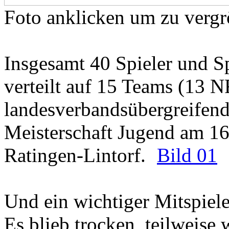
Foto anklicken um zu vergr
Insgesamt 40 Spieler und S
verteilt auf 15 Teams (13 
landesverbandsübergreifend
Meisterschaft Jugend am 16
Ratingen-Lintorf.
Bild 01
Und ein wichtiger Mitspiele
Es blieb trocken, teilweise 