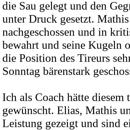
die Sau gelegt und den Geg
unter Druck gesetzt. Mathis
nachgeschossen und in krit
bewahrt und seine Kugeln of
die Position des Tireurs seh
Sonntag bärenstark geschos
Ich als Coach hätte diesem 
gewünscht. Elias, Mathis u
Leistung gezeigt und sind e