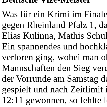
Was für ein Krimi im Final
gegen Rheinland Pfalz 1, 
Elias Kulinna, Mathis Schul
Ein spannendes und hochklas
verloren ging, wobei man o
Mannschaften den Sieg verd
der Vorrunde am Samstag da
gespielt und nach Zeitlimit
12:11 gewonnen, so fehlte 