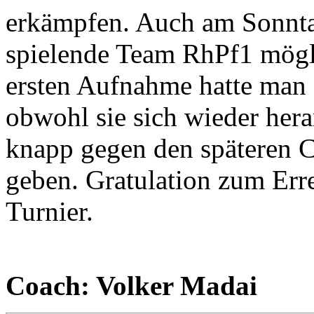
erkämpfen. Auch am Sonntag
spielende Team RhPf1 mögli
ersten Aufnahme hatte man a
obwohl sie sich wieder hera
knapp gegen den späteren C
geben. Gratulation zum Erre
Turnier.
Coach: Volker Madai