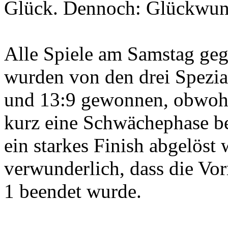
Glück. Dennoch: Glückwuns
Alle Spiele am Samstag geg
wurden von den drei Spezial
und 13:9 gewonnen, obwohl 
kurz eine Schwächephase be
ein starkes Finish abgelöst 
verwunderlich, dass die Vo
1 beendet wurde.