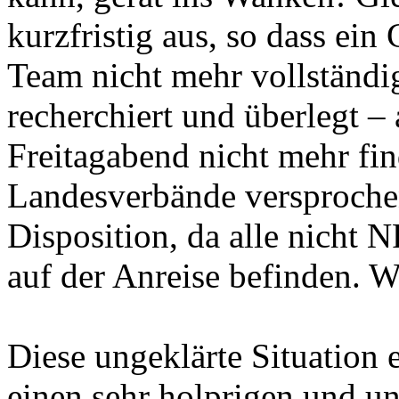
kurzfristig aus, so dass ei
Team nicht mehr vollständig
recherchiert und überlegt – 
Freitagabend nicht mehr f
Landesverbände versproche
Disposition, da alle nicht 
auf der Anreise befinden. W
Diese ungeklärte Situation
einen sehr holprigen und un