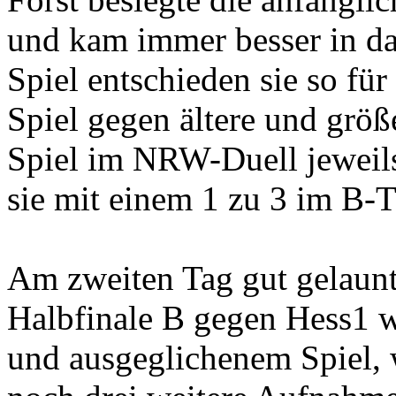
und kam immer besser in da
Spiel entschieden sie so für
Spiel gegen ältere und größ
Spiel im NRW-Duell jeweils
sie mit einem 1 zu 3 im B-T
Am zweiten Tag gut gelaunt
Halbfinale B gegen Hess1 w
und ausgeglichenem Spiel, 