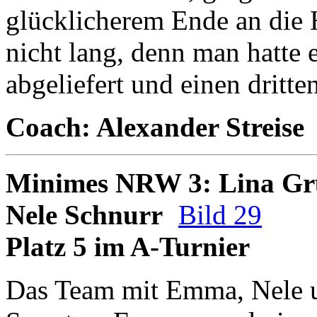
glücklicherem Ende an die 
nicht lang, denn man hatte e
abgeliefert und einen dritte
Coach: Alexander Streise
Minimes NRW 3: Lina G
Nele Schnurr
Bild 29
Platz 5 im A-Turnier
Das Team mit Emma, Nele u