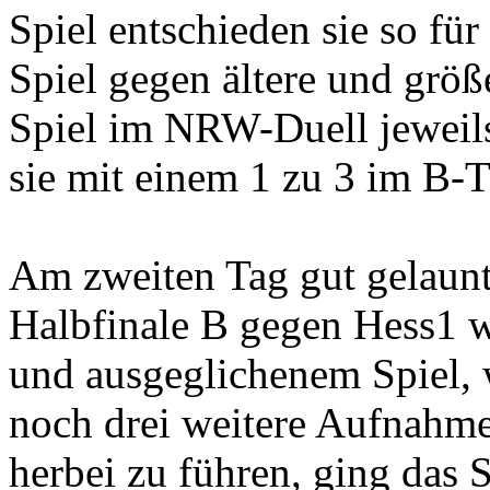
Spiel entschieden sie so für
Spiel gegen ältere und größ
Spiel im NRW-Duell jeweils
sie mit einem 1 zu 3 im B-T
Am zweiten Tag gut gelaunt
Halbfinale B gegen Hess1 w
und ausgeglichenem Spiel, 
noch drei weitere Aufnahm
herbei zu führen, ging das 