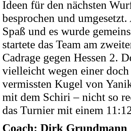
Ideen für den nächsten W
besprochen und umgesetzt. 
Spaß und es wurde gemeins
startete das Team am zweite
Cadrage gegen Hessen 2. D
vielleicht wegen einer doch
vermissten Kugel von Yanik
mit dem Schiri – nicht so r
das Turnier mit einem 11:12
Coach: Dirk Grundmann