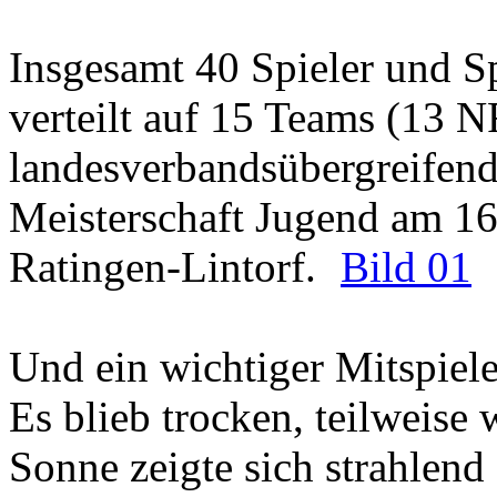
Insgesamt 40 Spieler und S
verteilt auf 15 Teams (13 
landesverbandsübergreifend
Meisterschaft Jugend am 16
Ratingen-Lintorf.
Bild 01
Und ein wichtiger Mitspiele
Es blieb trocken, teilweise 
Sonne zeigte sich strahlend