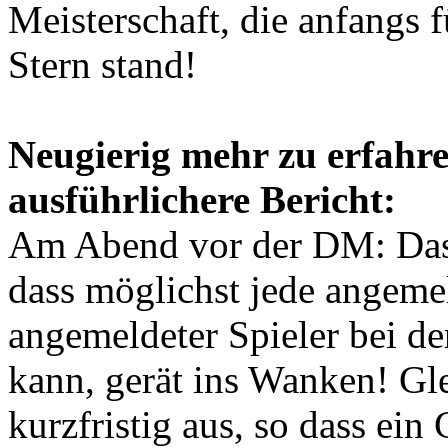
Meisterschaft, die anfangs
Stern stand!
Neugierig mehr zu erfahre
ausführlichere Bericht:
Am Abend vor der DM: Das 
dass möglichst jede angemel
angemeldeter Spieler bei d
kann, gerät ins Wanken! Gle
kurzfristig aus, so dass ei