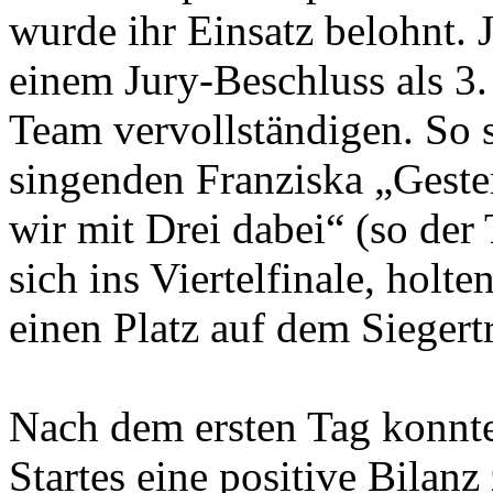
wurde ihr Einsatz belohnt.
einem Jury-Beschluss als 3.
Team vervollständigen. So s
singenden Franziska „Geste
wir mit Drei dabei“ (so der
sich ins Viertelfinale, holt
einen Platz auf dem Sieger
Nach dem ersten Tag konnt
Startes eine positive Bilanz 