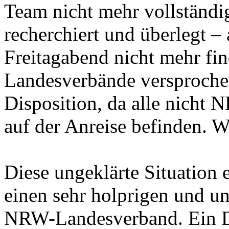
Team nicht mehr vollständig
recherchiert und überlegt – 
Freitagabend nicht mehr f
Landesverbände versproche
Disposition, da alle nicht 
auf der Anreise befinden. W
Diese ungeklärte Situation
einen sehr holprigen und un
NRW-Landesverband. Ein Da