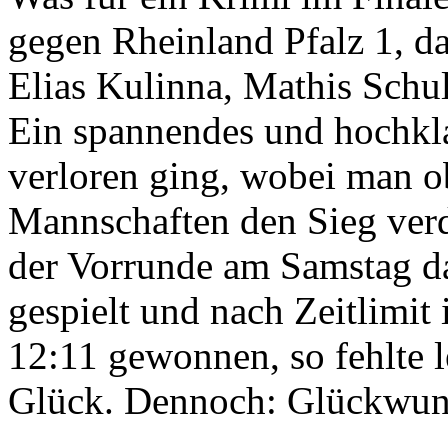
gegen Rheinland Pfalz 1, 
Elias Kulinna, Mathis Schul
Ein spannendes und hochklas
verloren ging, wobei man o
Mannschaften den Sieg verd
der Vorrunde am Samstag da
gespielt und nach Zeitlimit
12:11 gewonnen, so fehlte 
Glück. Dennoch: Glückwuns