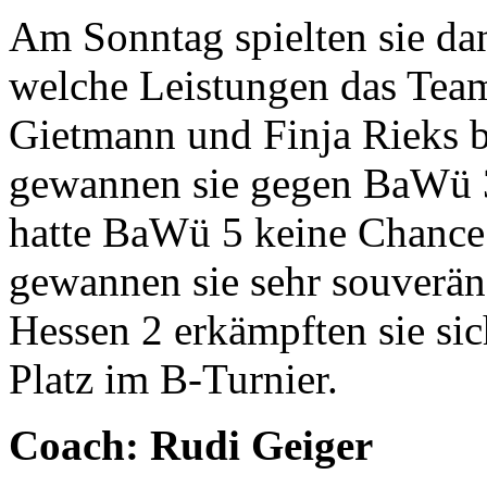
Am Sonntag spielten sie dan
welche Leistungen das Tea
Gietmann und Finja Rieks b
gewannen sie gegen BaWü 3 
hatte BaWü 5 keine Chance
gewannen sie sehr souverän
Hessen 2 erkämpften sie sic
Platz im B-Turnier.
Coach: Rudi Geiger