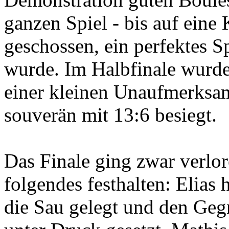
ganzen Spiel - bis auf eine 
geschossen, ein perfektes S
wurde. Im Halbfinale wurd
einer kleinen Unaufmerksamk
souverän mit 13:6 besiegt.
Das Finale ging zwar verlo
folgendes festhalten: Elias 
die Sau gelegt und den Geg