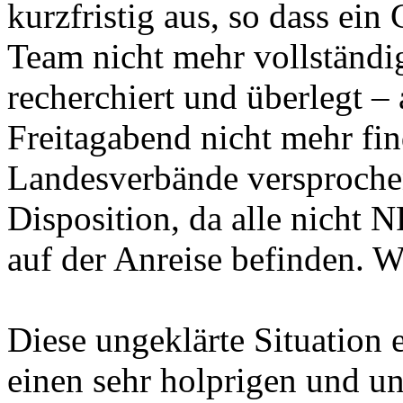
kurzfristig aus, so dass ei
Team nicht mehr vollständig
recherchiert und überlegt – 
Freitagabend nicht mehr f
Landesverbände versproche
Disposition, da alle nicht 
auf der Anreise befinden. W
Diese ungeklärte Situation
einen sehr holprigen und un