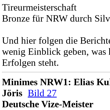
Tireurmeisterschaft
Bronze
für NRW durch
Sil
Und hier folgen die Bericht
wenig Einblick geben, was 
Erfolgen steht.
Minimes NRW1: Elias Kul
Jöris
Bild 27
Deutsche Vize-Meister