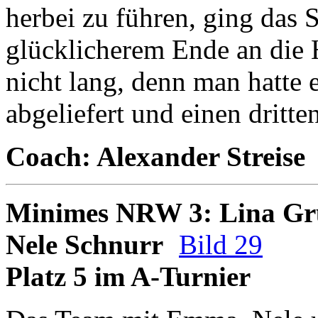
herbei zu führen, ging das 
glücklicherem Ende an die 
nicht lang, denn man hatte e
abgeliefert und einen dritte
Coach: Alexander Streise
Minimes NRW 3: Lina G
Nele Schnurr
Bild 29
Platz 5 im A-Turnier