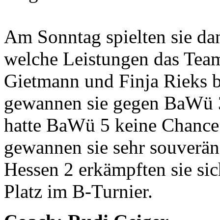
Am Sonntag spielten sie dan
welche Leistungen das Tea
Gietmann und Finja Rieks b
gewannen sie gegen BaWü 3 
hatte BaWü 5 keine Chance
gewannen sie sehr souverän
Hessen 2 erkämpften sie sic
Platz im B-Turnier.