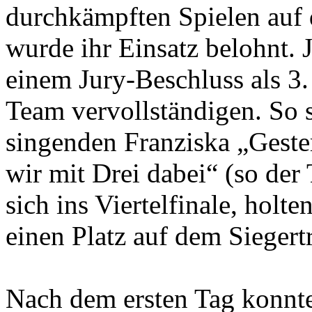
durchkämpften Spielen auf 
wurde ihr Einsatz belohnt.
einem Jury-Beschluss als 3.
Team vervollständigen. So s
singenden Franziska „Geste
wir mit Drei dabei“ (so der
sich ins Viertelfinale, holt
einen Platz auf dem Sieger
Nach dem ersten Tag konnt