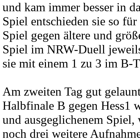
und kam immer besser in da
Spiel entschieden sie so für
Spiel gegen ältere und größ
Spiel im NRW-Duell jeweils
sie mit einem 1 zu 3 im B-T
Am zweiten Tag gut gelaunt
Halbfinale B gegen Hess1 w
und ausgeglichenem Spiel, 
noch drei weitere Aufnahm