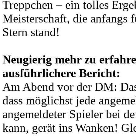
Treppchen – ein tolles Erge
Meisterschaft, die anfangs
Stern stand!
Neugierig mehr zu erfahre
ausführlichere Bericht:
Am Abend vor der DM: Das 
dass möglichst jede angemel
angemeldeter Spieler bei d
kann, gerät ins Wanken! Gle