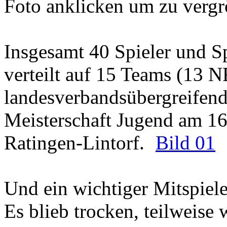
Foto anklicken um zu vergr
Insgesamt 40 Spieler und S
verteilt auf 15 Teams (13 
landesverbandsübergreifend
Meisterschaft Jugend am 16
Ratingen-Lintorf.
Bild 01
Und ein wichtiger Mitspiele
Es blieb trocken, teilweise 