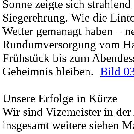
Sonne zeigte sich strahlend
Siegerehrung. Wie die Lint
Wetter gemanagt haben – n
Rundumversorgung vom Ham
Frühstück bis zum Abendess
Geheimnis bleiben.
Bild 0
Unsere Erfolge in Kürze
Wir sind Vizemeister in der
insgesamt weitere sieben 