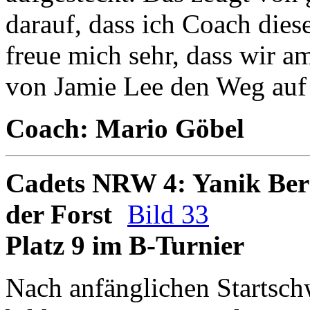
darauf, dass ich Coach dies
freue mich sehr, dass wir a
von Jamie Lee den Weg auf 
Coach: Mario Göbel
Cadets NRW 4: Yanik Bern
der Forst
Bild 33
Platz 9 im B-Turnier
Nach anfänglichen Startschw