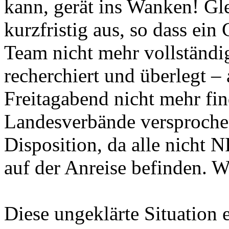
kann, gerät ins Wanken! Gle
kurzfristig aus, so dass ei
Team nicht mehr vollständig
recherchiert und überlegt – 
Freitagabend nicht mehr f
Landesverbände versproche
Disposition, da alle nicht 
auf der Anreise befinden. W
Diese ungeklärte Situation