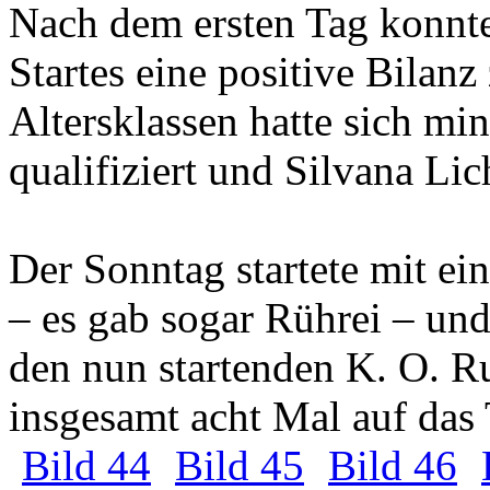
Nach dem ersten Tag konnt
Startes eine positive Bilanz 
Altersklassen hatte sich mi
qualifiziert und Silvana Li
Der Sonntag startete mit e
– es gab sogar Rührei – und
den nun startenden K. O. 
insgesamt acht Mal auf das
Bild 44
Bild 45
Bild 46