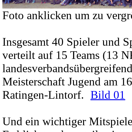
Foto anklicken um zu vergr
Insgesamt 40 Spieler und S
verteilt auf 15 Teams (13 
landesverbandsübergreifend
Meisterschaft Jugend am 16
Ratingen-Lintorf.
Bild 01
Und ein wichtiger Mitspiele