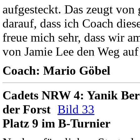
aufgesteckt. Das zeugt von 
darauf, dass ich Coach dies
freue mich sehr, dass wir a
von Jamie Lee den Weg auf 
Coach: Mario Göbel
Cadets NRW 4: Yanik Bern
der Forst
Bild 33
Platz 9 im B-Turnier