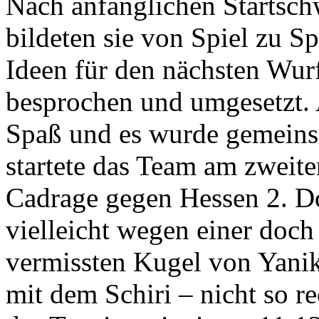
Nach anfänglichen Startschw
bildeten sie von Spiel zu S
Ideen für den nächsten W
besprochen und umgesetzt. 
Spaß und es wurde gemeins
startete das Team am zweite
Cadrage gegen Hessen 2. D
vielleicht wegen einer doch
vermissten Kugel von Yanik
mit dem Schiri – nicht so r