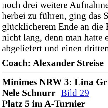
noch drei weitere Aufnahm
herbei zu führen, ging das 
glücklicherem Ende an die 
nicht lang, denn man hatte e
abgeliefert und einen dritte
Coach: Alexander Streise
Minimes NRW 3: Lina G
Nele Schnurr
Bild 29
Platz 5 im A-Turnier