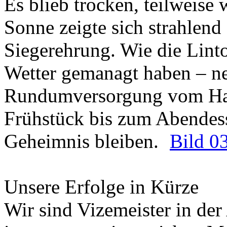
Es blieb trocken, teilweise 
Sonne zeigte sich strahlend
Siegerehrung. Wie die Lint
Wetter gemanagt haben – n
Rundumversorgung vom Ham
Frühstück bis zum Abendess
Geheimnis bleiben.
Bild 0
Unsere Erfolge in Kürze
Wir sind Vizemeister in der