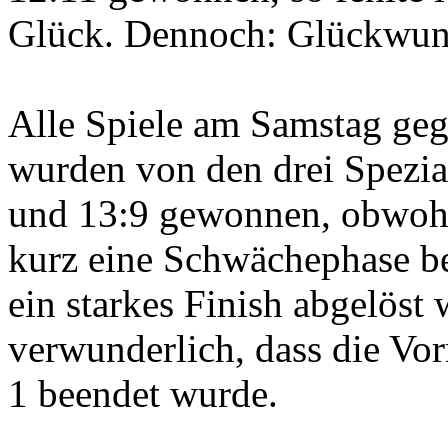
Glück. Dennoch: Glückwuns
Alle Spiele am Samstag geg
wurden von den drei Spezial
und 13:9 gewonnen, obwohl 
kurz eine Schwächephase be
ein starkes Finish abgelöst 
verwunderlich, dass die Vo
1 beendet wurde.