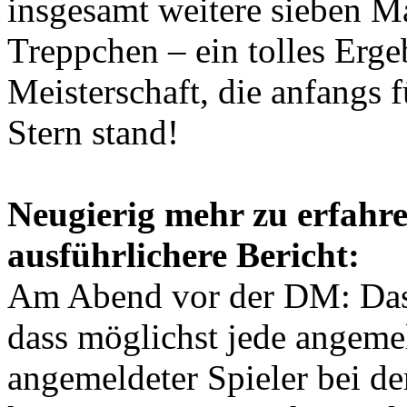
insgesamt weitere sieben 
Treppchen – ein tolles Erge
Meisterschaft, die anfangs
Stern stand!
Neugierig mehr zu erfahre
ausführlichere Bericht:
Am Abend vor der DM: Das 
dass möglichst jede angemel
angemeldeter Spieler bei d