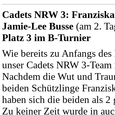
Cadets NRW 3: Franzisk
Jamie-Lee Busse
(am 2. Ta
Platz 3 im B-Turnier
Wie bereits zu Anfangs des 
unser Cadets NRW 3-Team n
Nachdem die Wut und Trauri
beiden Schützlinge Franzis
haben sich die beiden als 2
Zu keiner Zeit wurde in auc