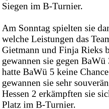
Siegen im B-Turnier.
Am Sonntag spielten sie dan
welche Leistungen das Tea
Gietmann und Finja Rieks b
gewannen sie gegen BaWü 3 
hatte BaWü 5 keine Chance
gewannen sie sehr souverän
Hessen 2 erkämpften sie sic
Platz im B-Turnier.