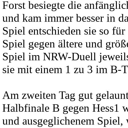
Forst besiegte die anfängl
und kam immer besser in da
Spiel entschieden sie so für
Spiel gegen ältere und größ
Spiel im NRW-Duell jeweils
sie mit einem 1 zu 3 im B-T
Am zweiten Tag gut gelaunt
Halbfinale B gegen Hess1 w
und ausgeglichenem Spiel, 