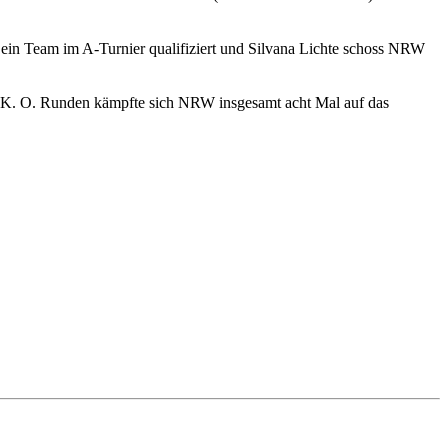
ns ein Team im A-Turnier qualifiziert und Silvana Lichte schoss NRW
en K. O. Runden kämpfte sich NRW insgesamt acht Mal auf das