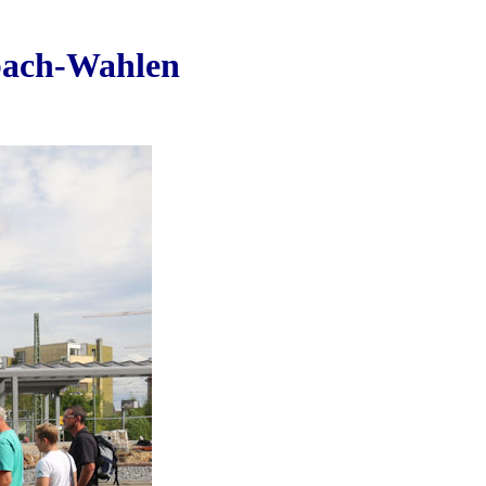
nbach-Wahlen