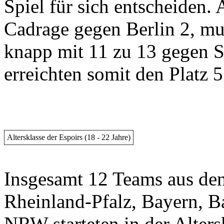
Spiel für sich entscheiden.
Cadrage gegen Berlin 2, mus
knapp mit 11 zu 13 gegen S
erreichten somit den Platz 
Altersklasse der Espoirs (18 - 22 Jahre)
Insgesamt 12 Teams aus den
Rheinland-Pfalz, Bayern, 
NRW starteten in der Alters