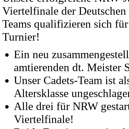
Viertelfinale der Deutsche
Teams qualifizieren sich für
Turnier!
Ein neu zusammengestellt
amtierenden dt. Meister S
Unser Cadets-Team ist als
Altersklasse ungeschlage
Alle drei für NRW gesta
Viertelfinale!