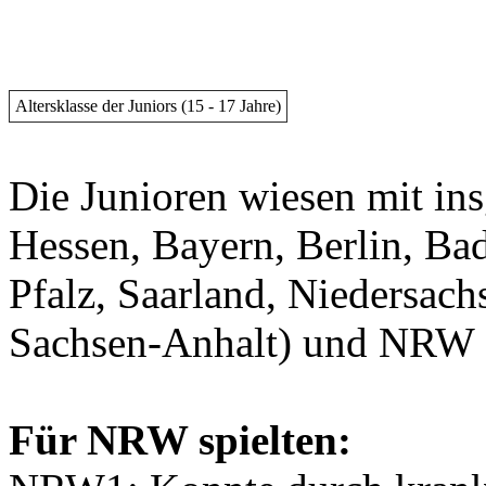
Altersklasse der Juniors (15 - 17 Jahre)
Die Junioren wiesen mit in
Hessen, Bayern, Berlin, B
Pfalz, Saarland, Niedersac
Sachsen-Anhalt) und NRW da
Für NRW spielten: