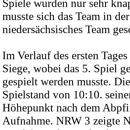
Spiele wurden nur sehr kn
musste sich das Team in de
niedersächsisches Team ges
Im Verlauf des ersten Tages
Siege, wobei das 5. Spiel 
gespielt werden musste. Die
Spielstand von 10:10. sein
Höhepunkt nach dem Abpfiff
Aufnahme. NRW 3 zeigte Ne