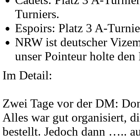
Turniers.
Espoirs: Platz 3 A-Turnie
NRW ist deutscher Vizem
unser Pointeur holte den
Im Detail:
Zwei Tage vor der DM: Donn
Alles war gut organisiert, d
bestellt. Jedoch dann ….. a