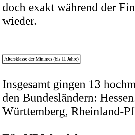
doch exakt während der Fina
wieder.
Altersklasse der Minimes (bis 11 Jahre)
Insgesamt gingen 13 hochm
den Bundesländern: Hessen,
Württemberg, Rheinland-Pf