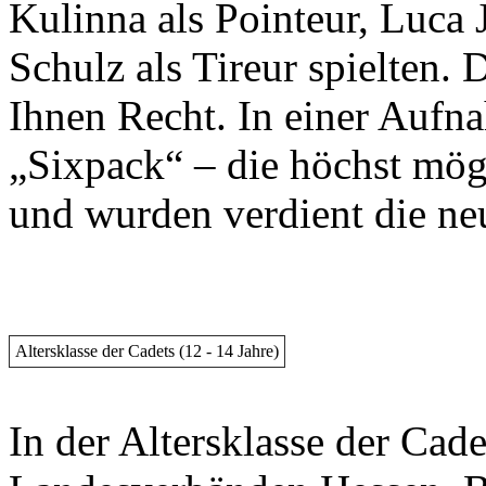
Kulinna als Pointeur, Luca 
Schulz als Tireur spielten. 
Ihnen Recht. In einer Aufna
„Sixpack“ – die höchst mög
und wurden verdient die ne
Altersklasse der Cadets (12 - 14 Jahre)
In der Altersklasse der Ca