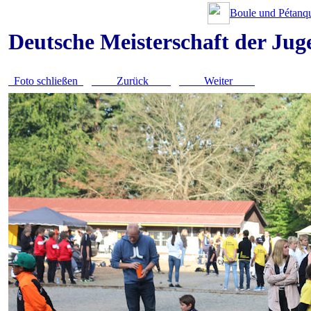
Boule und Pétanqu
Deutsche Meisterschaft der Ju
Foto schließen
Zurück
Weiter