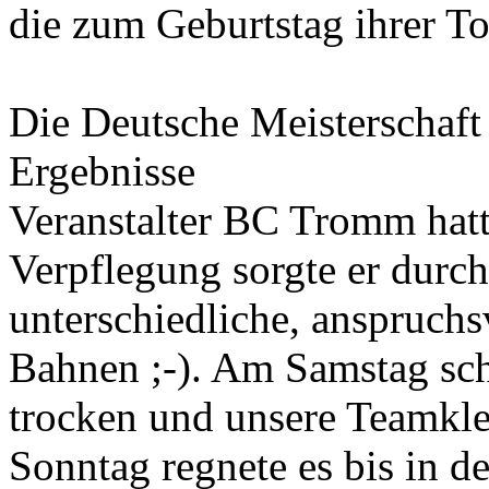
die zum Geburtstag ihrer To
Die Deutsche Meisterschaft
Ergebnisse
Veranstalter BC Tromm hatt
Verpflegung sorgte er durc
unterschiedliche, anspruch
Bahnen ;-). Am Samstag sch
trocken und unsere Teamkl
Sonntag regnete es bis in d