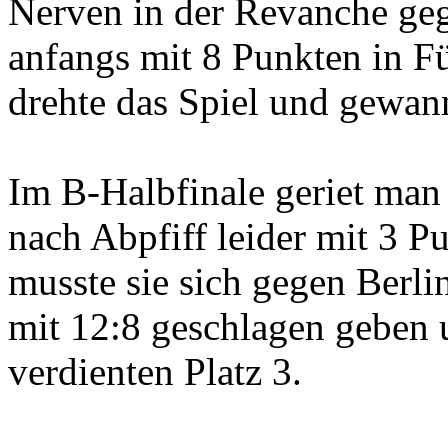
Nerven in der Revanche ge
anfangs mit 8 Punkten in 
drehte das Spiel und gewan
Im B-Halbfinale geriet man
nach Abpfiff leider mit 3 
musste sie sich gegen Berli
mit 12:8 geschlagen geben 
verdienten Platz 3.