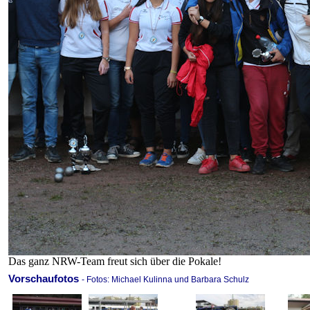
Das ganz NRW-Team freut sich über die Pokale!
Vorschaufotos
- Fotos: Michael Kulinna und Barbara Schulz