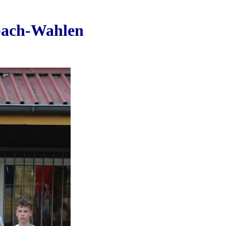
nbach-Wahlen