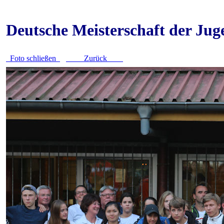
Deutsche Meisterschaft der Ju
Foto schließen
Zurück