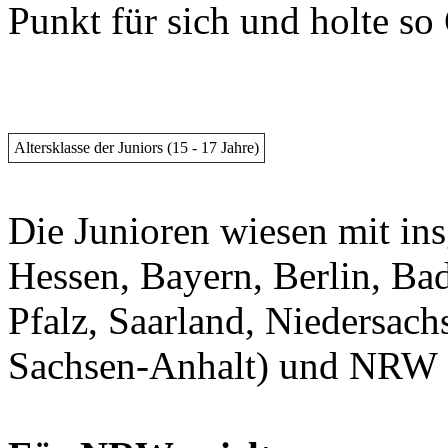
Punkt für sich und holte so
Altersklasse der Juniors (15 - 17 Jahre)
Die Junioren wiesen mit in
Hessen, Bayern, Berlin, B
Pfalz, Saarland, Niedersac
Sachsen-Anhalt) und NRW da