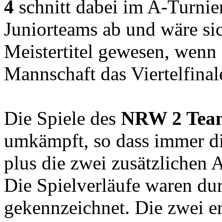
4
schnitt dabei im A-Turnie
Juniorteams ab und wäre sic
Meistertitel gewesen, wenn 
Mannschaft das Viertelfinal
Die Spiele des
NRW 2 Tea
umkämpft, so dass immer di
plus die zwei zusätzlichen
Die Spielverläufe waren du
gekennzeichnet. Die zwei e