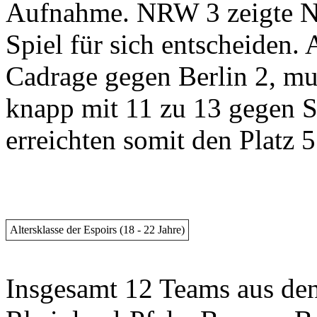
Aufnahme. NRW 3 zeigte Ne
Spiel für sich entscheiden.
Cadrage gegen Berlin 2, mus
knapp mit 11 zu 13 gegen S
erreichten somit den Platz 
Altersklasse der Espoirs (18 - 22 Jahre)
Insgesamt 12 Teams aus den