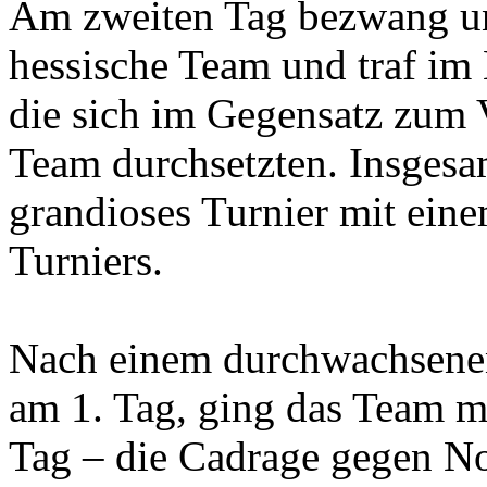
Am zweiten Tag bezwang un
hessische Team und traf im
die sich im Gegensatz zum 
Team durchsetzten. Insgesa
grandioses Turnier mit eine
Turniers.
Nach einem durchwachsenen
am 1. Tag, ging das Team mo
Tag – die Cadrage gegen No