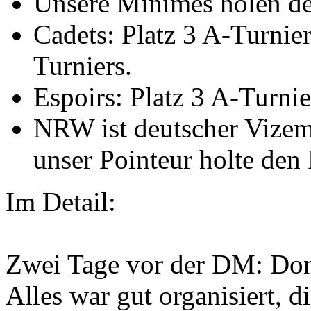
Unsere Minimes holen de
Cadets: Platz 3 A-Turnier
Turniers.
Espoirs: Platz 3 A-Turnie
NRW ist deutscher Vizem
unser Pointeur holte den
Im Detail:
Zwei Tage vor der DM: Donn
Alles war gut organisiert, d