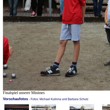
Finalspiel unserer Minimes
Vorschaufotos
- Fotos: Michael Kulinna und Barbara Schulz