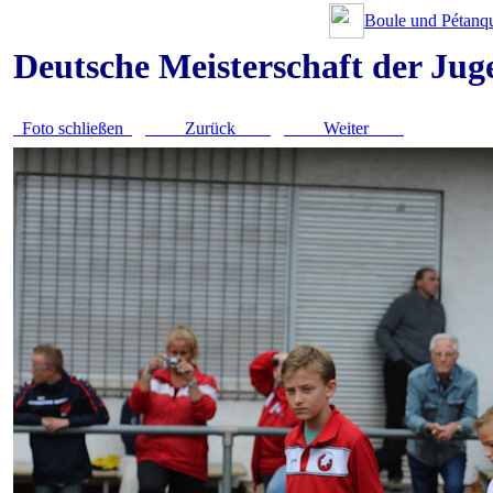
Boule und Pétanqu
Deutsche Meisterschaft der Ju
Foto schließen
Zurück
Weiter