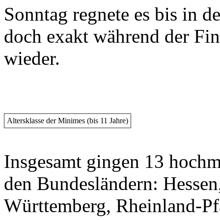
Sonntag regnete es bis in d
doch exakt während der Fina
wieder.
Altersklasse der Minimes (bis 11 Jahre)
Insgesamt gingen 13 hochm
den Bundesländern: Hessen,
Württemberg, Rheinland-Pf