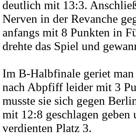
deutlich mit 13:3. Anschli
Nerven in der Revanche ge
anfangs mit 8 Punkten in 
drehte das Spiel und gewan
Im B-Halbfinale geriet man
nach Abpfiff leider mit 3 
musste sie sich gegen Berli
mit 12:8 geschlagen geben 
verdienten Platz 3.