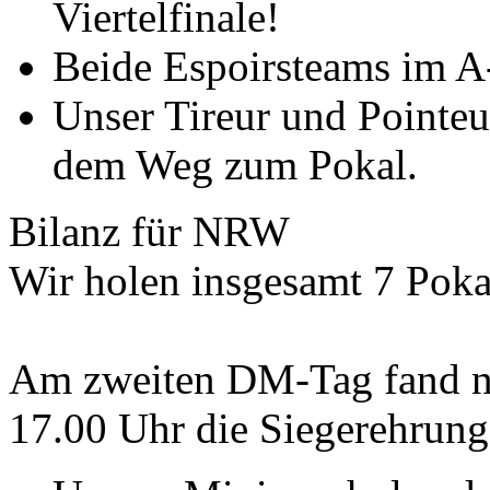
Viertelfinale!
Beide Espoirsteams im A-
Unser Tireur und Pointeur
dem Weg zum Pokal.
Bilanz für NRW
Wir holen insgesamt 7 Poka
Am zweiten DM-Tag fand n
17.00 Uhr die Siegerehrung 