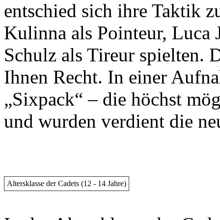
entschied sich ihre Taktik zu
Kulinna als Pointeur, Luca 
Schulz als Tireur spielten. 
Ihnen Recht. In einer Aufna
„Sixpack“ – die höchst mög
und wurden verdient die ne
Altersklasse der Cadets (12 - 14 Jahre)