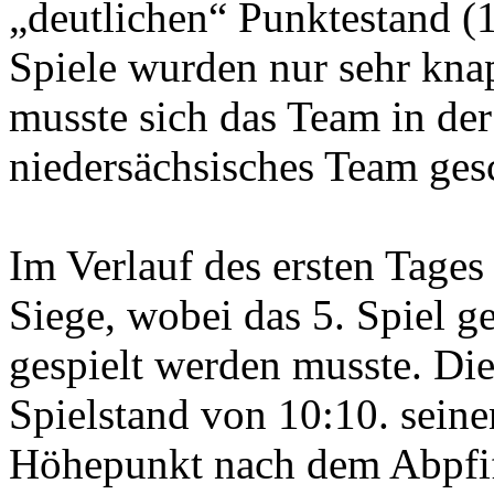
„deutlichen“ Punktestand (
Spiele wurden nur sehr kn
musste sich das Team in de
niedersächsisches Team ges
Im Verlauf des ersten Tages
Siege, wobei das 5. Spiel 
gespielt werden musste. Die
Spielstand von 10:10. sein
Höhepunkt nach dem Abpfiff