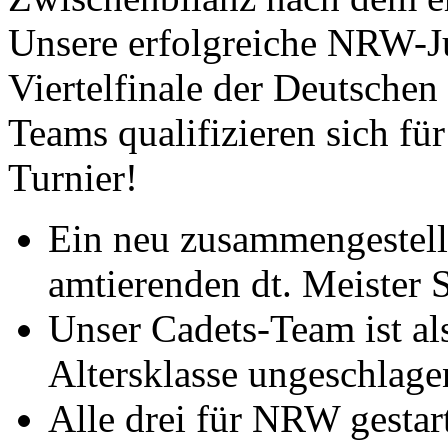
Unsere erfolgreiche NRW-J
Viertelfinale der Deutsche
Teams qualifizieren sich für
Turnier!
Ein neu zusammengestellt
amtierenden dt. Meister S
Unser Cadets-Team ist als
Altersklasse ungeschlage
Alle drei für NRW gesta