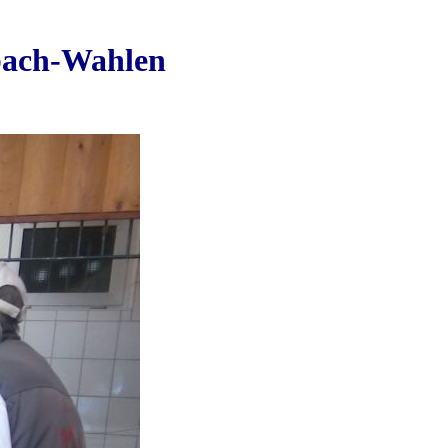
nbach-Wahlen