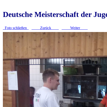
Deutsche Meisterschaft der Ju
Foto schließen
Zurück
Weiter