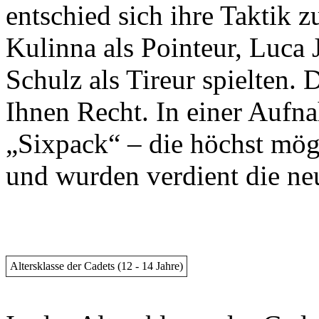
entschied sich ihre Taktik zu
Kulinna als Pointeur, Luca 
Schulz als Tireur spielten. 
Ihnen Recht. In einer Aufna
„Sixpack“ – die höchst mög
und wurden verdient die ne
Altersklasse der Cadets (12 - 14 Jahre)