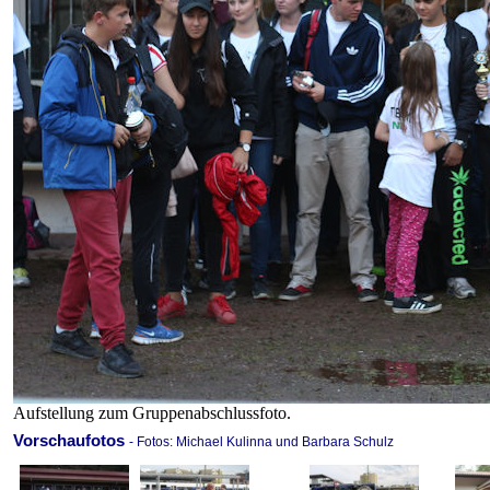
Aufstellung zum Gruppenabschlussfoto.
Vorschaufotos
- Fotos: Michael Kulinna und Barbara Schulz