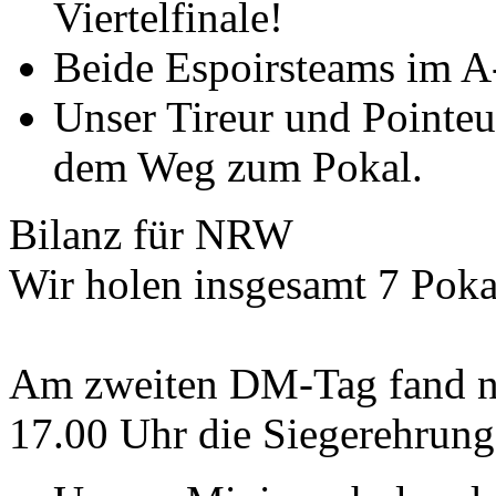
Viertelfinale!
Beide Espoirsteams im A-
Unser Tireur und Pointeur
dem Weg zum Pokal.
Bilanz für NRW
Wir holen insgesamt 7 Poka
Am zweiten DM-Tag fand n
17.00 Uhr die Siegerehrung 