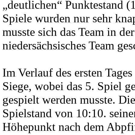
„deutlichen“ Punktestand (
Spiele wurden nur sehr kn
musste sich das Team in de
niedersächsisches Team ges
Im Verlauf des ersten Tages
Siege, wobei das 5. Spiel 
gespielt werden musste. Die
Spielstand von 10:10. sein
Höhepunkt nach dem Abpfiff