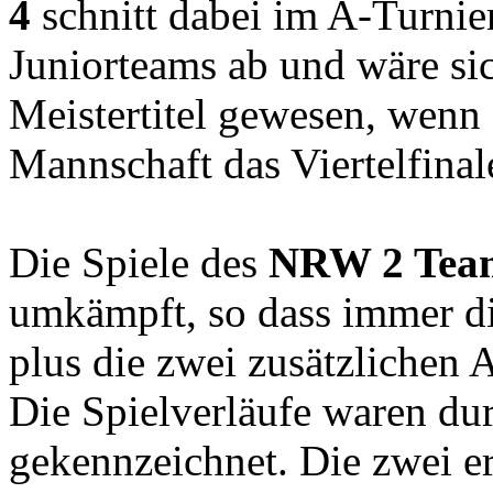
4
schnitt dabei im A-Turnie
Juniorteams ab und wäre sic
Meistertitel gewesen, wenn 
Mannschaft das Viertelfinal
Die Spiele des
NRW 2 Tea
umkämpft, so dass immer di
plus die zwei zusätzlichen
Die Spielverläufe waren du
gekennzeichnet. Die zwei e