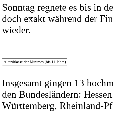
Sonntag regnete es bis in d
doch exakt während der Fina
wieder.
Altersklasse der Minimes (bis 11 Jahre)
Insgesamt gingen 13 hochm
den Bundesländern: Hessen,
Württemberg, Rheinland-Pf