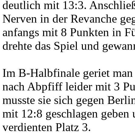
deutlich mit 13:3. Anschli
Nerven in der Revanche ge
anfangs mit 8 Punkten in 
drehte das Spiel und gewan
Im B-Halbfinale geriet man
nach Abpfiff leider mit 3 
musste sie sich gegen Berli
mit 12:8 geschlagen geben 
verdienten Platz 3.