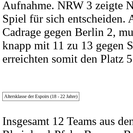
Aufnahme. NRW 3 zeigte Ne
Spiel für sich entscheiden.
Cadrage gegen Berlin 2, mus
knapp mit 11 zu 13 gegen S
erreichten somit den Platz 
Altersklasse der Espoirs (18 - 22 Jahre)
Insgesamt 12 Teams aus den