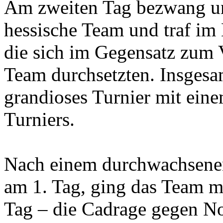
Am zweiten Tag bezwang un
hessische Team und traf im
die sich im Gegensatz zum 
Team durchsetzten. Insgesa
grandioses Turnier mit eine
Turniers.
Nach einem durchwachsenen
am 1. Tag, ging das Team mo
Tag – die Cadrage gegen No