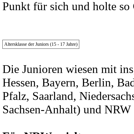
Punkt für sich und holte so
Altersklasse der Juniors (15 - 17 Jahre)
Die Junioren wiesen mit in
Hessen, Bayern, Berlin, B
Pfalz, Saarland, Niedersac
Sachsen-Anhalt) und NRW da