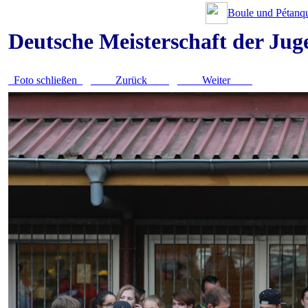
Boule und Pétanqu
Deutsche Meisterschaft der Ju
Foto schließen
Zurück
Weiter