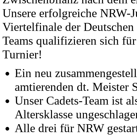
Unsere erfolgreiche NRW-J
Viertelfinale der Deutsche
Teams qualifizieren sich für
Turnier!
Ein neu zusammengestellt
amtierenden dt. Meister S
Unser Cadets-Team ist als
Altersklasse ungeschlage
Alle drei für NRW gesta