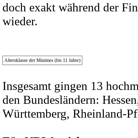
doch exakt während der Fina
wieder.
Altersklasse der Minimes (bis 11 Jahre)
Insgesamt gingen 13 hochm
den Bundesländern: Hessen,
Württemberg, Rheinland-Pf