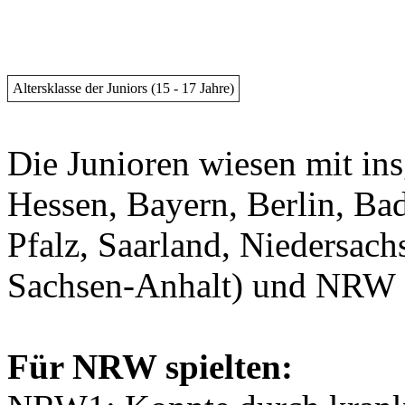
Altersklasse der Juniors (15 - 17 Jahre)
Die Junioren wiesen mit in
Hessen, Bayern, Berlin, B
Pfalz, Saarland, Niedersac
Sachsen-Anhalt) und NRW da
Für NRW spielten: