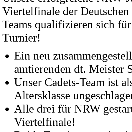
Viertelfinale der Deutsche
Teams qualifizieren sich für
Turnier!
Ein neu zusammengestellt
amtierenden dt. Meister S
Unser Cadets-Team ist als
Altersklasse ungeschlage
Alle drei für NRW gesta
Viertelfinale!