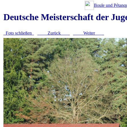
Boule und Pétanqu
Deutsche Meisterschaft der Ju
Foto schließen
Zurück
Weiter