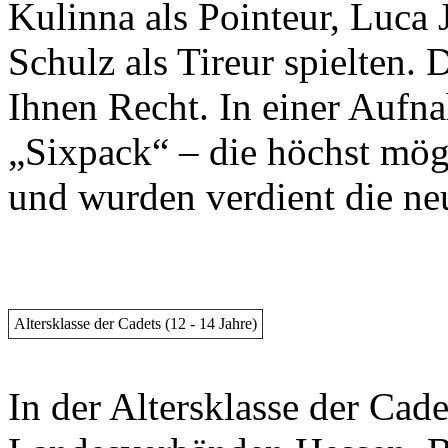
Kulinna als Pointeur, Luca 
Schulz als Tireur spielten. 
Ihnen Recht. In einer Aufna
„Sixpack“ – die höchst mög
und wurden verdient die ne
Altersklasse der Cadets (12 - 14 Jahre)
In der Altersklasse der Ca