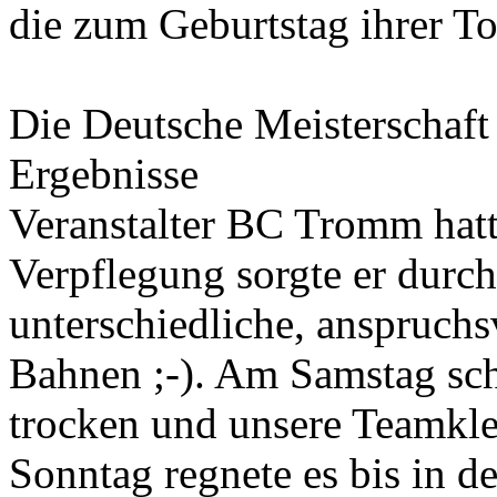
die zum Geburtstag ihrer To
Die Deutsche Meisterschaft
Ergebnisse
Veranstalter BC Tromm hatt
Verpflegung sorgte er durc
unterschiedliche, anspruch
Bahnen ;-). Am Samstag sch
trocken und unsere Teamkl
Sonntag regnete es bis in d