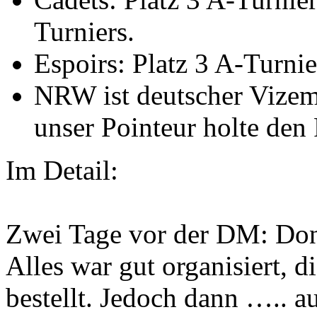
Turniers.
Espoirs: Platz 3 A-Turnie
NRW ist deutscher Vizem
unser Pointeur holte den
Im Detail:
Zwei Tage vor der DM: Donn
Alles war gut organisiert, d
bestellt. Jedoch dann ….. a