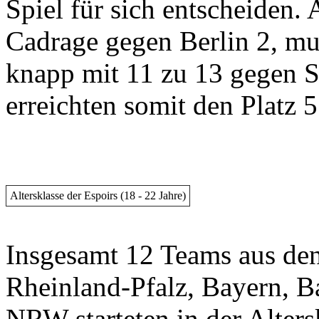
Spiel für sich entscheiden.
Cadrage gegen Berlin 2, mus
knapp mit 11 zu 13 gegen S
erreichten somit den Platz 
Altersklasse der Espoirs (18 - 22 Jahre)
Insgesamt 12 Teams aus den
Rheinland-Pfalz, Bayern, 
NRW starteten in der Alters