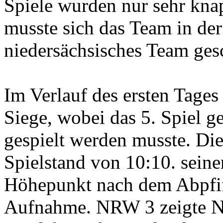
Spiele wurden nur sehr kn
musste sich das Team in de
niedersächsisches Team ges
Im Verlauf des ersten Tages
Siege, wobei das 5. Spiel 
gespielt werden musste. Die
Spielstand von 10:10. sein
Höhepunkt nach dem Abpfiff
Aufnahme. NRW 3 zeigte Ne