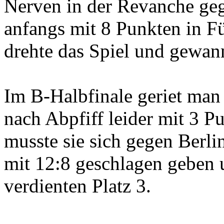
Nerven in der Revanche ge
anfangs mit 8 Punkten in 
drehte das Spiel und gewan
Im B-Halbfinale geriet man
nach Abpfiff leider mit 3 
musste sie sich gegen Berli
mit 12:8 geschlagen geben 
verdienten Platz 3.